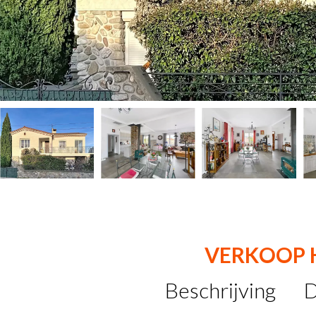
VERKOOP 
Beschrijving
D