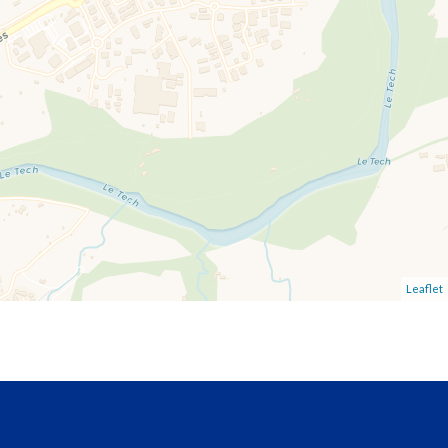
Leaflet