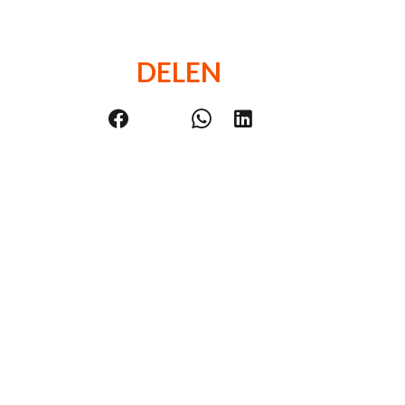
DELEN