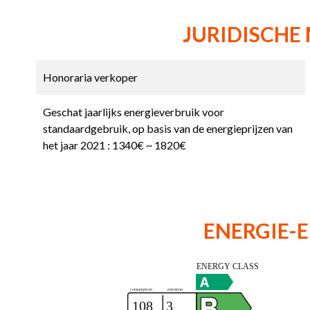
JURIDISCHE
Honoraria verkoper
Geschat jaarlijks energieverbruik voor
standaardgebruik, op basis van de energieprijzen van
het jaar 2021 : 1340€ ~ 1820€
ENERGIE-E