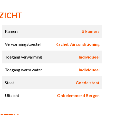
ZICHT
Kamers
5 kamers
Verwarmingstoestel
Kachel, Airconditioning
Toegang verwarming
Individueel
Toegang warm water
Individueel
Staat
Goede staat
Uitzicht
Onbelemmerd Bergen