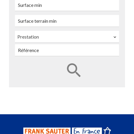
Prestation