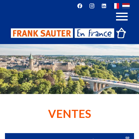
VENTES