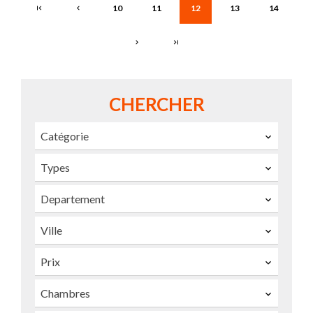
10
11
12
13
14
CHERCHER
Catégorie
Types
Departement
Ville
Prix
Chambres