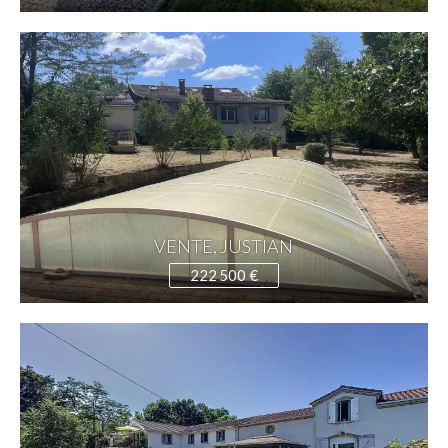
VENTE, JUSTIAN
222 500 €