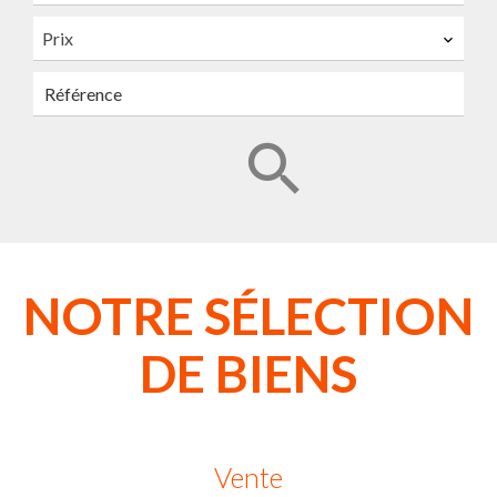
Prix
NOTRE SÉLECTION
DE BIENS
Vente