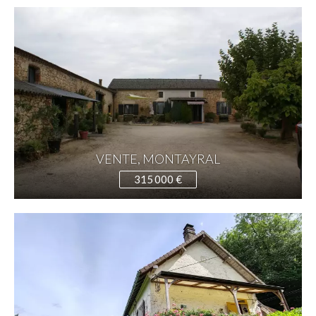
VENTE, MONTAYRAL
315 000 €