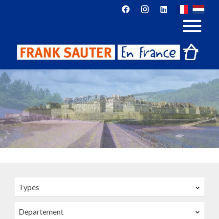
Types
Departement