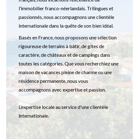
l’immobilier franco-néerlandais. Trilingues et
passionnés, nous accompagnons une clientèle
internationale dans la quête de son bien idéal.
Basés en France, nous proposons une sélection
rigoureuse de terrains à bâtir, de gîtes de
caractère, de châteaux et de campings dans
toutes les catégories. Que vous recherchiez une
maison de vacances pleine de charme ou une
résidence permanente, nous vous
accompagnons avec expertise et passion.
L’expertise locale au service d'une clientèle
internationale.