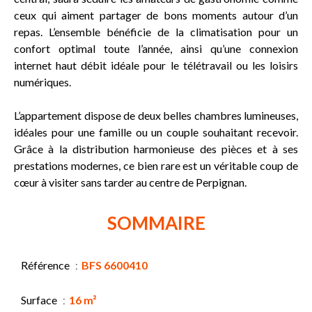
ceux qui aiment partager de bons moments autour d’un
repas. L’ensemble bénéficie de la climatisation pour un
confort optimal toute l’année, ainsi qu’une connexion
internet haut débit idéale pour le télétravail ou les loisirs
numériques.
L’appartement dispose de deux belles chambres lumineuses,
idéales pour une famille ou un couple souhaitant recevoir.
Grâce à la distribution harmonieuse des pièces et à ses
prestations modernes, ce bien rare est un véritable coup de
cœur à visiter sans tarder au centre de Perpignan.
SOMMAIRE
Référence
BFS 6600410
Surface
16 m²