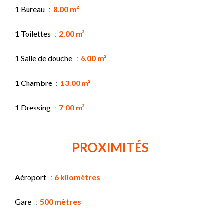
1 Bureau
8.00 m²
1 Toilettes
2.00 m²
1 Salle de douche
6.00 m²
1 Chambre
13.00 m²
1 Dressing
7.00 m²
PROXIMITÉS
Aéroport
6 kilomètres
Gare
500 mètres