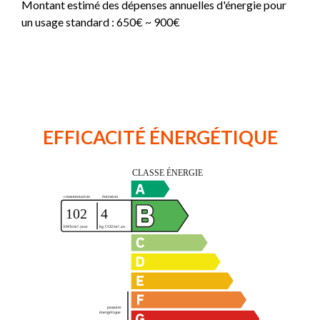
Montant estimé des dépenses annuelles d'énergie pour
un usage standard : 650€ ~ 900€
EFFICACITÉ ÉNERGÉTIQUE