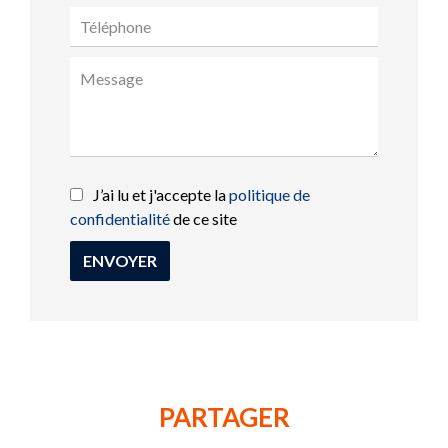
J’ai lu et j'accepte la
politique de
confidentialité
de ce site
ENVOYER
PARTAGER