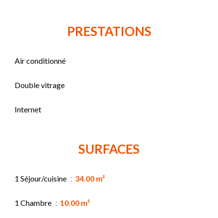
PRESTATIONS
Air conditionné
Double vitrage
Internet
SURFACES
1 Séjour/cuisine
34.00 m²
1 Chambre
10.00 m²