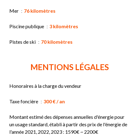
Mer
76 kilomètres
Piscine publique
3 kilomètres
Pistes de ski
70 kilomètres
MENTIONS LÉGALES
Honoraires à la charge du vendeur
Taxe foncière
300 € / an
Montant estimé des dépenses annuelles d'énergie pour
un usage standard, établi à partir des prix de l'énergie de
l'année 2021, 2022, 2023 : 1590€ ~ 2200€