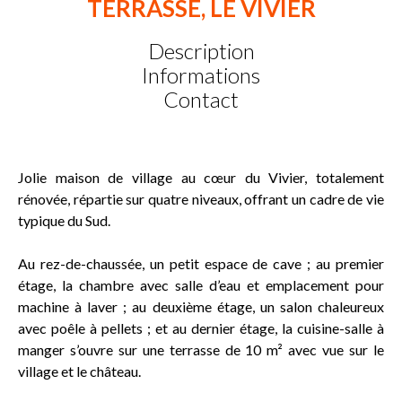
TERRASSE, LE VIVIER
Description
Informations
Contact
Jolie maison de village au cœur du Vivier, totalement
rénovée, répartie sur quatre niveaux, offrant un cadre de vie
typique du Sud.
Au rez-de-chaussée, un petit espace de cave ; au premier
étage, la chambre avec salle d’eau et emplacement pour
machine à laver ; au deuxième étage, un salon chaleureux
avec poêle à pellets ; et au dernier étage, la cuisine-salle à
manger s’ouvre sur une terrasse de 10 m² avec vue sur le
village et le château.