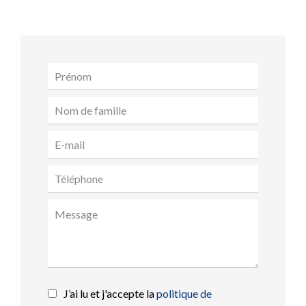
J’ai lu et j'accepte la
politique de