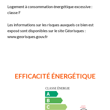
Logement à consommation énergétique excessive :
classe F
Les informations sur les risques auxquels ce bien est
exposé sont disponibles sur le site Géorisques :
www.georisques.gouv.fr
EFFICACITÉ ÉNERGÉTIQUE