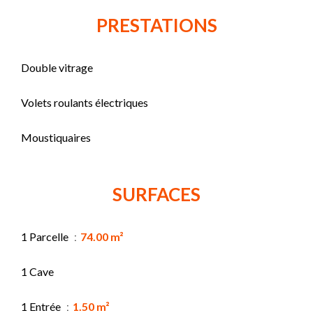
PRESTATIONS
Double vitrage
Volets roulants électriques
Moustiquaires
SURFACES
1 Parcelle
74.00 m²
1 Cave
1 Entrée
1.50 m²