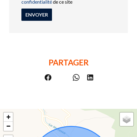
confidentialité
de ce site
ENVOYER
PARTAGER
+
−