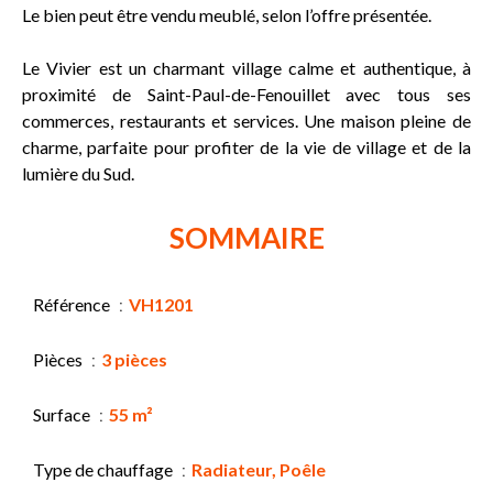
Le bien peut être vendu meublé, selon l’offre présentée.
Le Vivier est un charmant village calme et authentique, à
proximité de Saint-Paul-de-Fenouillet avec tous ses
commerces, restaurants et services. Une maison pleine de
charme, parfaite pour profiter de la vie de village et de la
lumière du Sud.
SOMMAIRE
Référence
VH1201
Pièces
3 pièces
Surface
55 m²
Type de chauffage
Radiateur, Poêle