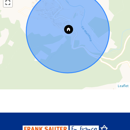
Leaflet