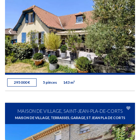
295 000 €
5 pièces
143 m²
MAISON DE VILLAGE, SAINT-JEAN-PLA-DE-CORTS
MAISON DE VILLAGE, TERRASSES, GARAGE, ST JEAN PLA DE CORTS