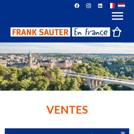
VENTES