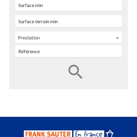
Prestation