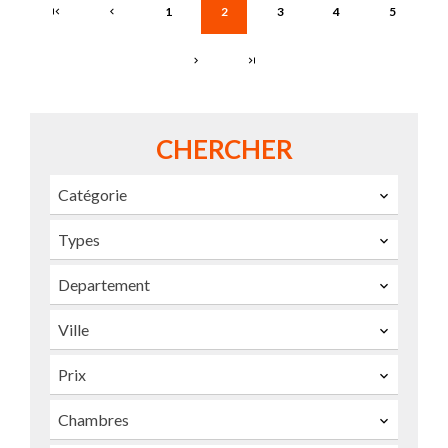
1
2
3
4
5
CHERCHER
Catégorie
Types
Departement
Ville
Prix
Chambres