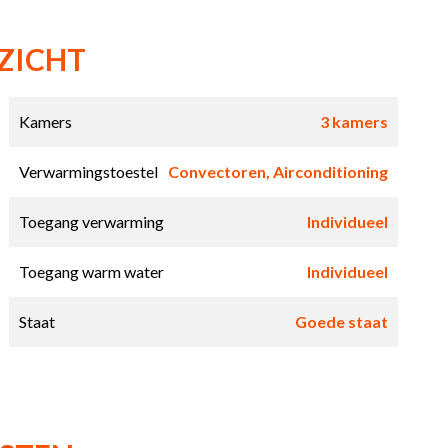
ZICHT
Kamers
3 kamers
Verwarmingstoestel
Convectoren, Airconditioning
Toegang verwarming
Individueel
Toegang warm water
Individueel
Staat
Goede staat