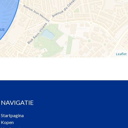
Leaflet
NAVIGATIE
Startpagina
Kopen