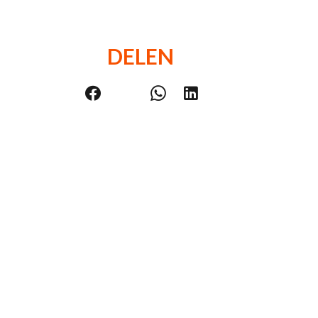
DELEN