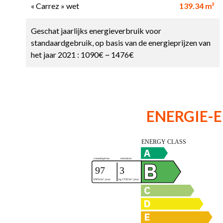
« Carrez » wet
139.34 m²
Geschat jaarlijks energieverbruik voor
standaardgebruik, op basis van de energieprijzen van
het jaar 2021 : 1090€ ~ 1476€
ENERGIE-E