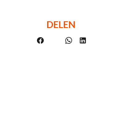
DELEN