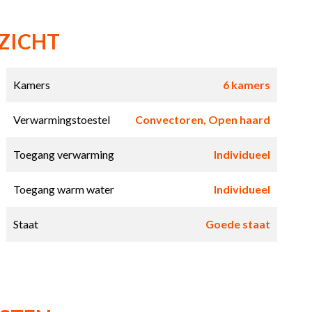
ZICHT
Kamers
6 kamers
Verwarmingstoestel
Convectoren, Open haard
Toegang verwarming
Individueel
Toegang warm water
Individueel
Staat
Goede staat