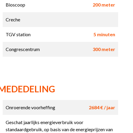
Bioscoop
200 meter
Creche
TGV station
5 minuten
Congrescentrum
300 meter
 MEDEDELING
Onroerende voorheffing
2684 € / jaar
Geschat jaarlijks energieverbruik voor
standaardgebruik, op basis van de energieprijzen van