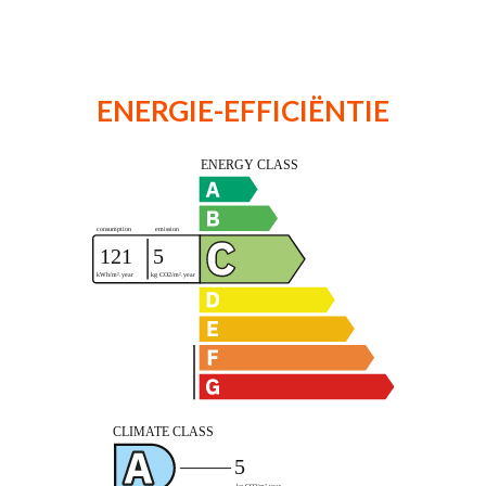
ENERGIE-EFFICIËNTIE