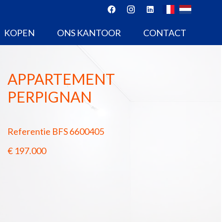
KOPEN
ONS KANTOOR
CONTACT
APPARTEMENT
PERPIGNAN
Referentie
BFS 6600405
€ 197.000