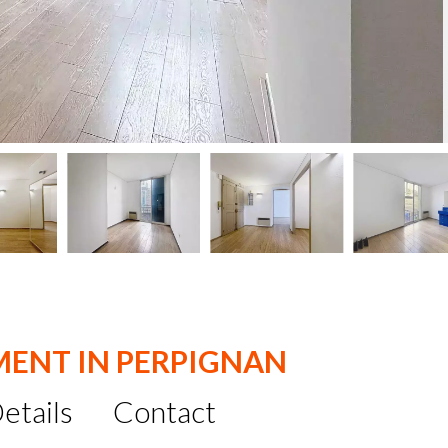
ENT IN PERPIGNAN
etails
Contact