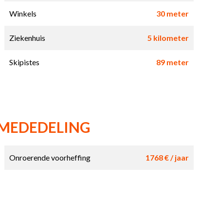
Winkels
30 meter
Ziekenhuis
5 kilometer
Skipistes
89 meter
 MEDEDELING
Onroerende voorheffing
1768 € / jaar