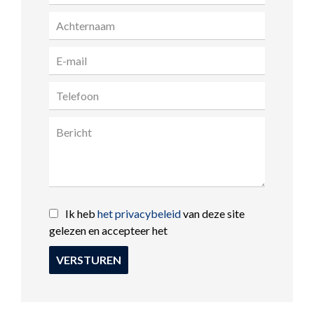
Ik heb
het privacybeleid
van deze site
gelezen en accepteer het
VERSTUREN