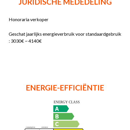
JURIDISCHE MEDEDELING
Honoraria verkoper
Geschat jaarlijks energieverbruik voor standaardgebruik
: 3030€ ~ 4140€
ENERGIE-EFFICIËNTIE