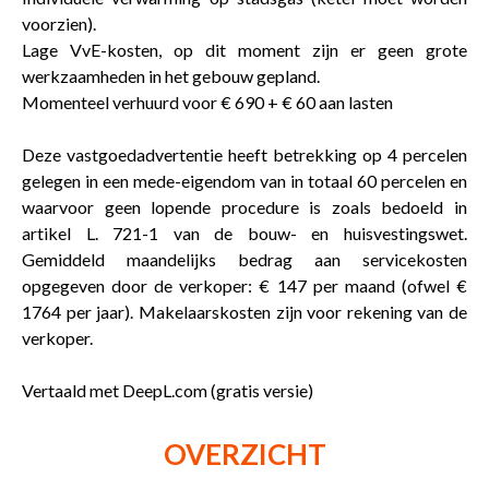
voorzien).
Lage VvE-kosten, op dit moment zijn er geen grote
werkzaamheden in het gebouw gepland.
Momenteel verhuurd voor € 690 + € 60 aan lasten
Deze vastgoedadvertentie heeft betrekking op 4 percelen
gelegen in een mede-eigendom van in totaal 60 percelen en
waarvoor geen lopende procedure is zoals bedoeld in
artikel L. 721-1 van de bouw- en huisvestingswet.
Gemiddeld maandelijks bedrag aan servicekosten
opgegeven door de verkoper: € 147 per maand (ofwel €
1764 per jaar). Makelaarskosten zijn voor rekening van de
verkoper.
Vertaald met DeepL.com (gratis versie)
OVERZICHT