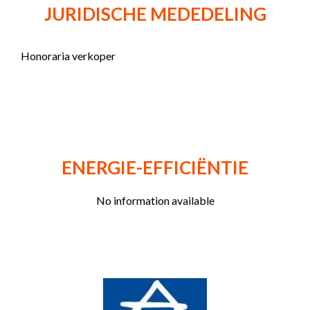
JURIDISCHE MEDEDELING
Honoraria verkoper
ENERGIE-EFFICIËNTIE
No information available