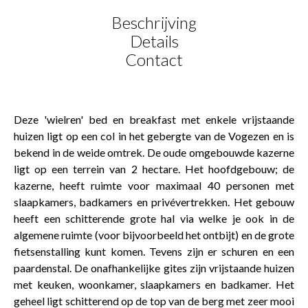
Beschrijving
Details
Contact
Deze 'wielren' bed en breakfast met enkele vrijstaande
huizen ligt op een col in het gebergte van de Vogezen en is
bekend in de weide omtrek. De oude omgebouwde kazerne
ligt op een terrein van 2 hectare. Het hoofdgebouw; de
kazerne, heeft ruimte voor maximaal 40 personen met
slaapkamers, badkamers en privévertrekken. Het gebouw
heeft een schitterende grote hal via welke je ook in de
algemene ruimte (voor bijvoorbeeld het ontbijt) en de grote
fietsenstalling kunt komen. Tevens zijn er schuren en een
paardenstal. De onafhankelijke gites zijn vrijstaande huizen
met keuken, woonkamer, slaapkamers en badkamer. Het
geheel ligt schitterend op de top van de berg met zeer mooi