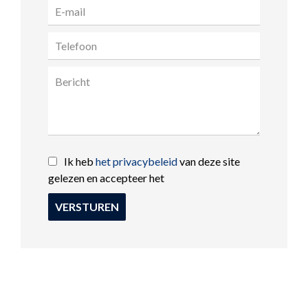
Ik heb
het privacybeleid
van deze site
gelezen en accepteer het
VERSTUREN