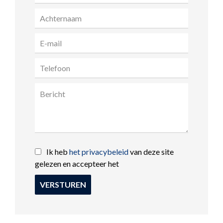
Ik heb
het privacybeleid
van deze site
gelezen en accepteer het
VERSTUREN