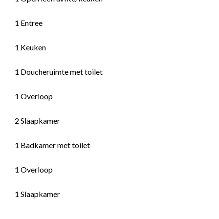
1 Entree
1 Keuken
1 Doucheruimte met toilet
1 Overloop
2 Slaapkamer
1 Badkamer met toilet
1 Overloop
1 Slaapkamer