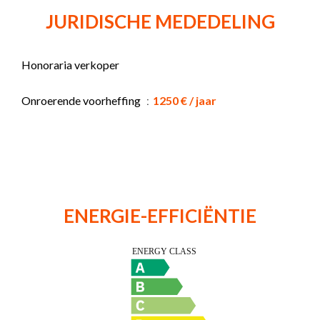
JURIDISCHE MEDEDELING
Honoraria verkoper
Onroerende voorheffing
1250 € / jaar
ENERGIE-EFFICIËNTIE