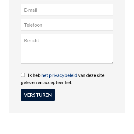
Ik heb
het privacybeleid
van deze site
gelezen en accepteer het
VERSTUREN