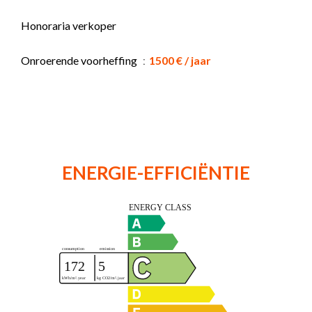
Honoraria verkoper
Onroerende voorheffing
1500 € / jaar
ENERGIE-EFFICIËNTIE