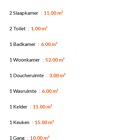
2 Slaapkamer
11.00 m²
2 Toilet
1.00 m²
1 Badkamer
6.00 m²
1 Woonkamer
52.00 m²
1 Doucheruimte
3.00 m²
1 Wasruimte
6.00 m²
1 Kelder
11.00 m²
1 Keuken
15.00 m²
1 Gang
10.00 m²