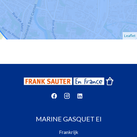
Leaflet
MARINE GASQUET EI
Frankrijk