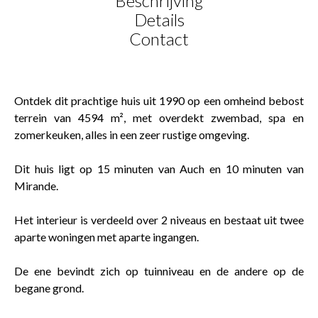
Beschrijving
Details
Contact
Ontdek dit prachtige huis uit 1990 op een omheind bebost
terrein van 4594 m², met overdekt zwembad, spa en
zomerkeuken, alles in een zeer rustige omgeving.
Dit huis ligt op 15 minuten van Auch en 10 minuten van
Mirande.
Het interieur is verdeeld over 2 niveaus en bestaat uit twee
aparte woningen met aparte ingangen.
De ene bevindt zich op tuinniveau en de andere op de
begane grond.