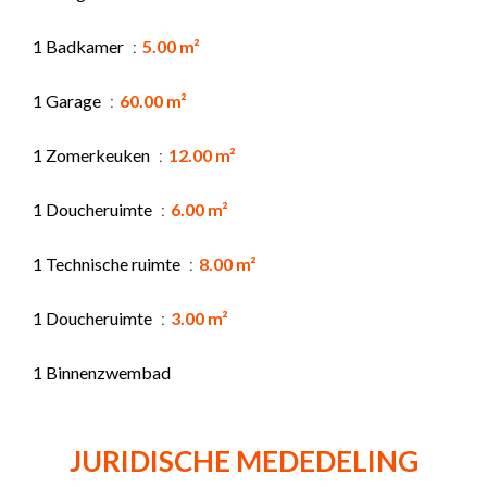
1 Badkamer
5.00 m²
1 Garage
60.00 m²
1 Zomerkeuken
12.00 m²
1 Doucheruimte
6.00 m²
1 Technische ruimte
8.00 m²
1 Doucheruimte
3.00 m²
1 Binnenzwembad
JURIDISCHE MEDEDELING