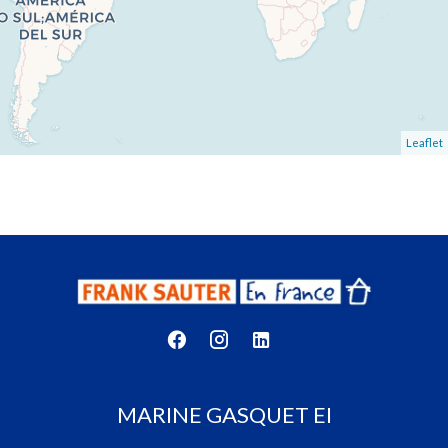
Leaflet
MARINE GASQUET EI