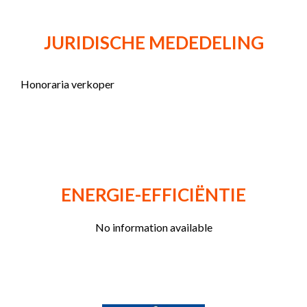
JURIDISCHE MEDEDELING
Honoraria verkoper
ENERGIE-EFFICIËNTIE
No information available