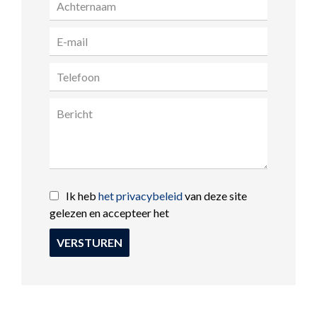
Ik heb
het privacybeleid
van deze site
gelezen en accepteer het
VERSTUREN