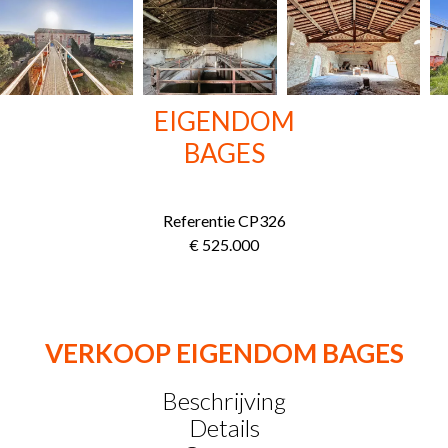
EIGENDOM
BAGES
Referentie
CP326
€ 525.000
VERKOOP EIGENDOM BAGES
Beschrijving
Details