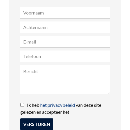
Ik heb
het privacybeleid
van deze site
gelezen en accepteer het
VERSTUREN