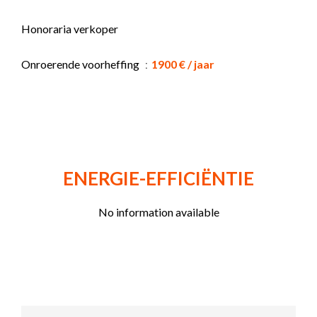
Honoraria verkoper
Onroerende voorheffing
1900 € / jaar
ENERGIE-EFFICIËNTIE
No information available