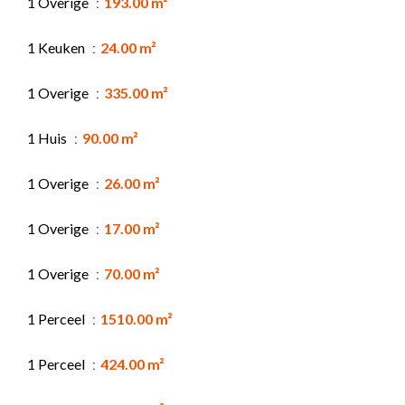
1 Overige
193.00 m²
1 Keuken
24.00 m²
1 Overige
335.00 m²
1 Huis
90.00 m²
1 Overige
26.00 m²
1 Overige
17.00 m²
1 Overige
70.00 m²
1 Perceel
1510.00 m²
1 Perceel
424.00 m²