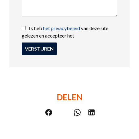
Ik heb
het privacybeleid
van deze site
gelezen en accepteer het
VERSTUREN
DELEN