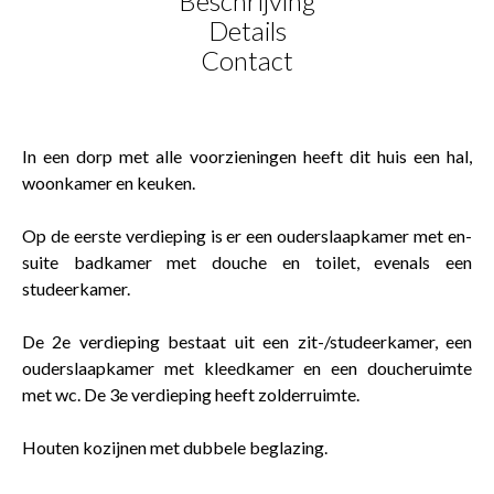
Beschrijving
Details
Contact
In een dorp met alle voorzieningen heeft dit huis een hal,
woonkamer en keuken.
Op de eerste verdieping is er een ouderslaapkamer met en-
suite badkamer met douche en toilet, evenals een
studeerkamer.
De 2e verdieping bestaat uit een zit-/studeerkamer, een
ouderslaapkamer met kleedkamer en een doucheruimte
met wc. De 3e verdieping heeft zolderruimte.
Houten kozijnen met dubbele beglazing.