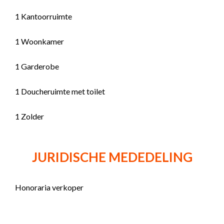
1 Kantoorruimte
1 Woonkamer
1 Garderobe
1 Doucheruimte met toilet
1 Zolder
JURIDISCHE MEDEDELING
Honoraria verkoper