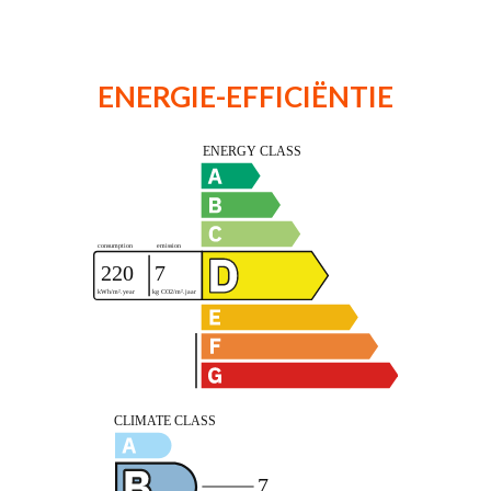
ENERGIE-EFFICIËNTIE