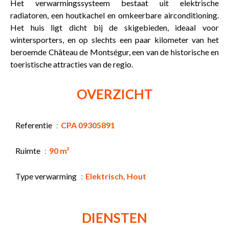
Het verwarmingssysteem bestaat uit elektrische
radiatoren, een houtkachel en omkeerbare airconditioning.
Het huis ligt dicht bij de skigebieden, ideaal voor
wintersporters, en op slechts een paar kilometer van het
beroemde Château de Montségur, een van de historische en
toeristische attracties van de regio.
OVERZICHT
Referentie
CPA 09305891
Ruimte
90 m²
Type verwarming
Elektrisch, Hout
DIENSTEN