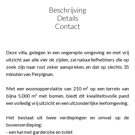
Beschrijving
Details
Contact
Deze villa, gelegen in een ongerepte omgeving en met vrij
uitzicht aan alle vier de zijden, zal natuurliefhebbers die op
zoek zijn naar rust zeker aanspreken, en dat op slechts 35
minuten van Perpignan.
Met een woonoppervlakte van 210 m² op een terrein van
bijna 5.000 m² met bomen, biedt dit kwaliteitsvolle pand
een volledig vrij uitzicht en een uitzonderlijke leefomgeving.
Het bestaat uit twee verdiepingen en omvat op de
bovenverdieping:
- een hal met garderobe en toilet