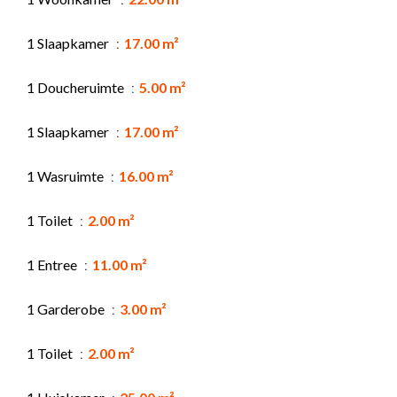
1 Slaapkamer
17.00 m²
1 Doucheruimte
5.00 m²
1 Slaapkamer
17.00 m²
1 Wasruimte
16.00 m²
1 Toilet
2.00 m²
1 Entree
11.00 m²
1 Garderobe
3.00 m²
1 Toilet
2.00 m²