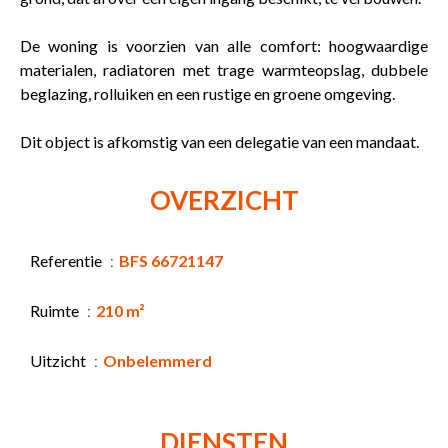
De woning is voorzien van alle comfort: hoogwaardige
materialen, radiatoren met trage warmteopslag, dubbele
beglazing, rolluiken en een rustige en groene omgeving.
Dit object is afkomstig van een delegatie van een mandaat.
OVERZICHT
Referentie
BFS 66721147
Ruimte
210 m²
Uitzicht
Onbelemmerd
DIENSTEN