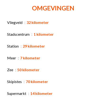
OMGEVINGEN
Vliegveld
32 kilometer
Stadscentrum
1 kilometer
Station
29 kilometer
Meer
7 kilometer
Zee
50 kilometer
Skipistes
70 kilometer
Supermarkt
14 kilometer