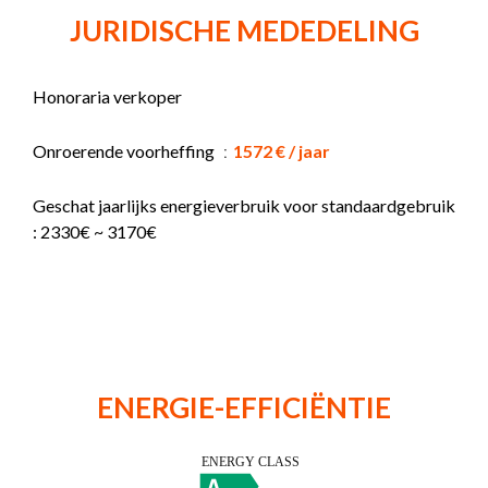
JURIDISCHE MEDEDELING
Honoraria verkoper
Onroerende voorheffing
1572 € / jaar
Geschat jaarlijks energieverbruik voor standaardgebruik
: 2330€ ~ 3170€
ENERGIE-EFFICIËNTIE