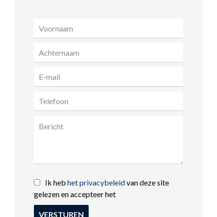
Ik heb
het privacybeleid
van deze site
gelezen en accepteer het
VERSTUREN