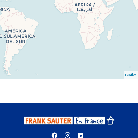
Leaflet