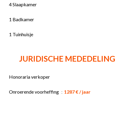
4 Slaapkamer
1 Badkamer
1 Tuinhuisje
JURIDISCHE MEDEDELING
Honoraria verkoper
Onroerende voorheffing
1287 € / jaar