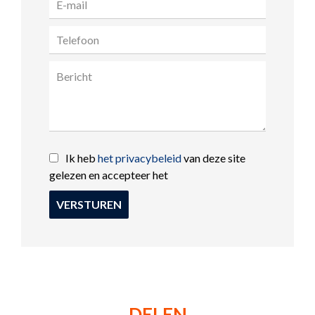
Ik heb
het privacybeleid
van deze site
gelezen en accepteer het
VERSTUREN
DELEN