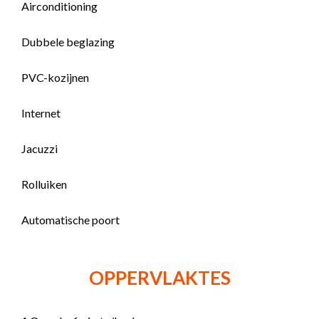
Airconditioning
Dubbele beglazing
PVC-kozijnen
Internet
Jacuzzi
Rolluiken
Automatische poort
OPPERVLAKTES