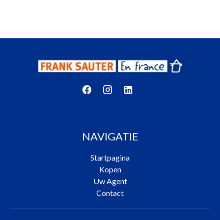
NAVIGATIE
Startpagina
Kopen
Uw Agent
Contact