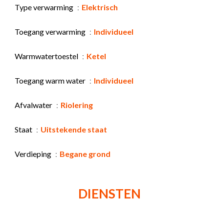
Type verwarming
Elektrisch
Toegang verwarming
Individueel
Warmwatertoestel
Ketel
Toegang warm water
Individueel
Afvalwater
Riolering
Staat
Uitstekende staat
Verdieping
Begane grond
DIENSTEN