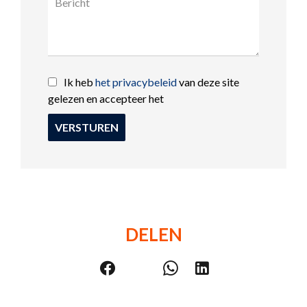
Ik heb
het privacybeleid
van deze site
gelezen en accepteer het
VERSTUREN
DELEN