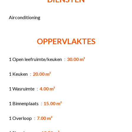
Airconditioning
OPPERVLAKTES
1 Open leefruimte/keuken
30.00 m²
1 Keuken
20.00 m²
1 Wasruimte
4.00 m²
1 Binnenplaats
15.00 m²
1 Overloop
7.00 m²