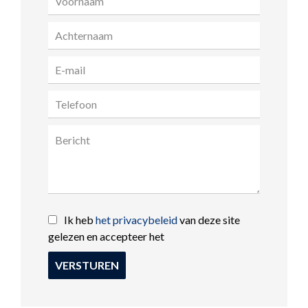
Ik heb
het privacybeleid
van deze site
gelezen en accepteer het
VERSTUREN