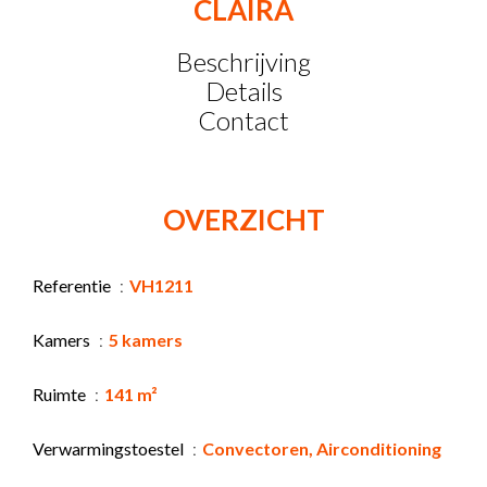
CLAIRA
Beschrijving
Details
Contact
OVERZICHT
Referentie
VH1211
Kamers
5 kamers
Ruimte
141 m²
Verwarmingstoestel
Convectoren, Airconditioning