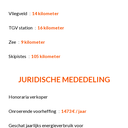
Vliegveld
14 kilometer
TGV station
16 kilometer
Zee
9 kilometer
Skipistes
105 kilometer
JURIDISCHE MEDEDELING
Honoraria verkoper
Onroerende voorheffing
1473 € / jaar
Geschat jaarlijks energieverbruik voor