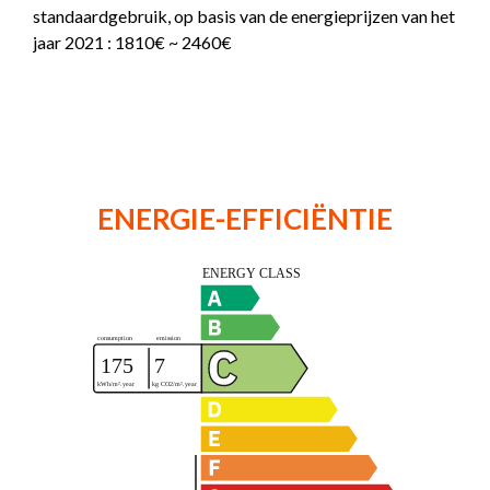
standaardgebruik, op basis van de energieprijzen van het
jaar 2021 : 1810€ ~ 2460€
ENERGIE-EFFICIËNTIE