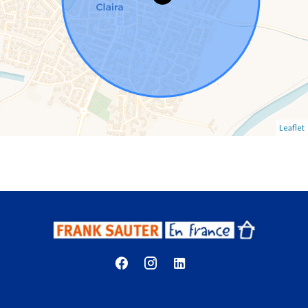
Leaflet