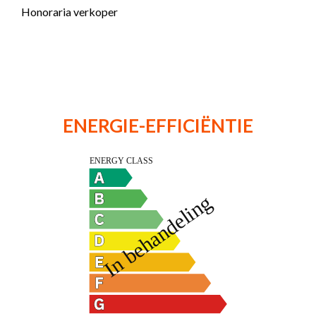
Honoraria verkoper
ENERGIE-EFFICIËNTIE