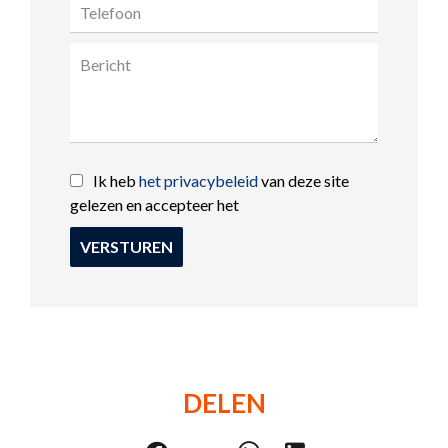
Ik heb
het privacybeleid
van deze site
gelezen en accepteer het
VERSTUREN
DELEN