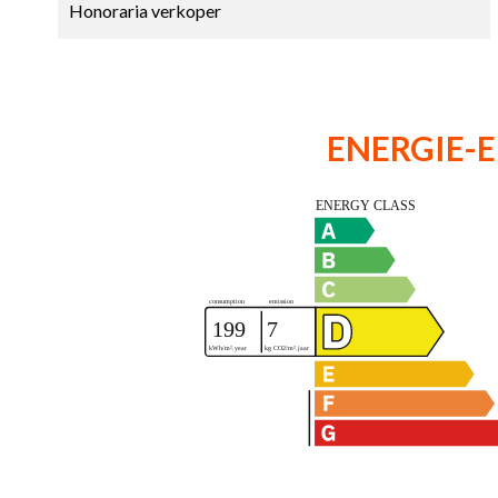
Honoraria verkoper
ENERGIE-E