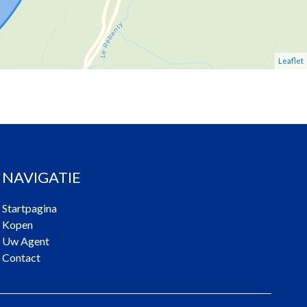
Leaflet
NAVIGATIE
Startpagina
Kopen
Uw Agent
Contact