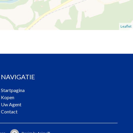
Leaflet
NAVIGATIE
Startpagina
Kopen
Uw Agent
Contact