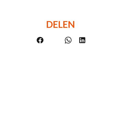
DELEN