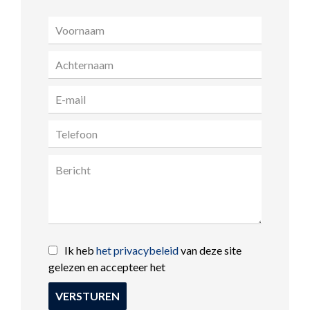
Ik heb
het privacybeleid
van deze site
gelezen en accepteer het
VERSTUREN