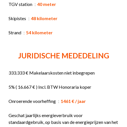
TGV station
40 meter
Skipistes
48 kilometer
Strand
54 kilometer
JURIDISCHE MEDEDELING
333.333 € Makelaarskosten niet inbegrepen
5% ( 16.667 € ) Incl. BTW Honoraria koper
Onroerende voorheffing
1461 € / jaar
Geschat jaarlijks energieverbruik voor
standaardgebruik, op basis van de energieprijzen van het