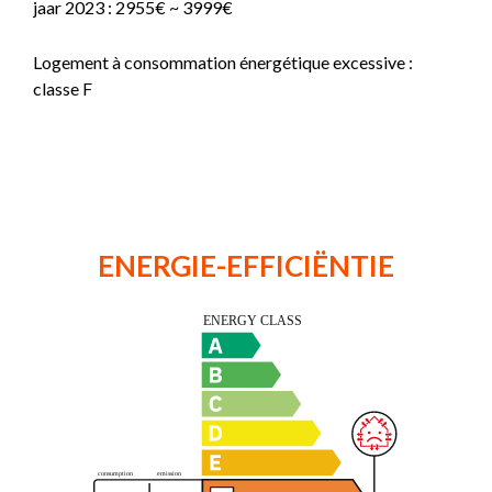
jaar 2023 : 2955€ ~ 3999€
Logement à consommation énergétique excessive :
classe F
ENERGIE-EFFICIËNTIE