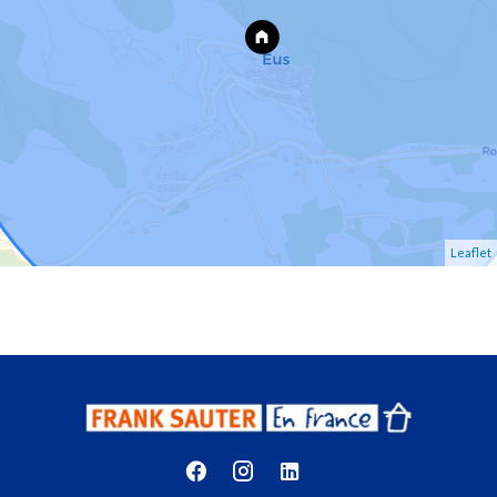
Leaflet