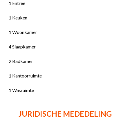
1 Entree
1 Keuken
1 Woonkamer
4 Slaapkamer
2 Badkamer
1 Kantoorruimte
1 Wasruimte
JURIDISCHE MEDEDELING