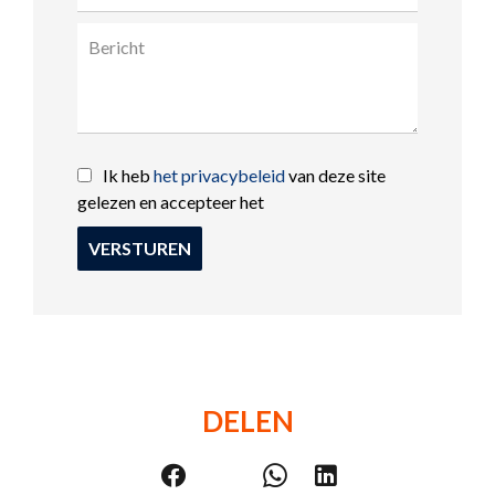
Ik heb
het privacybeleid
van deze site
gelezen en accepteer het
VERSTUREN
DELEN