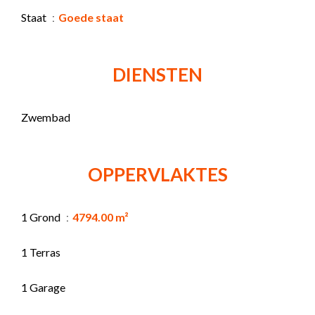
Staat
Goede staat
DIENSTEN
Zwembad
OPPERVLAKTES
1 Grond
4794.00 m²
1 Terras
1 Garage