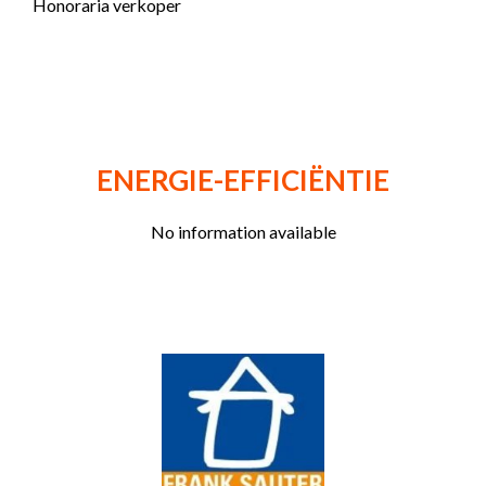
Honoraria verkoper
ENERGIE-EFFICIËNTIE
No information available