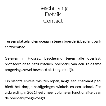
Beschrijving
Details
Contact
Tussen platteland en oceaan, stenen boerderij, beplant park
en zwembad.
Gelegen in Frossay, beschermd tegen alle overlast,
profiteert deze natuurstenen boerderij van een zeldzame
omgeving, zowel bewaard als toegankelijk.
Op slechts enkele minuten lopen, langs een charmant pad,
biedt het dorpje nabijgelegen winkels en een school. Een
uitbreiding in 2021 heeft meer volume en functionaliteit aan
de boerderij toegevoegd.