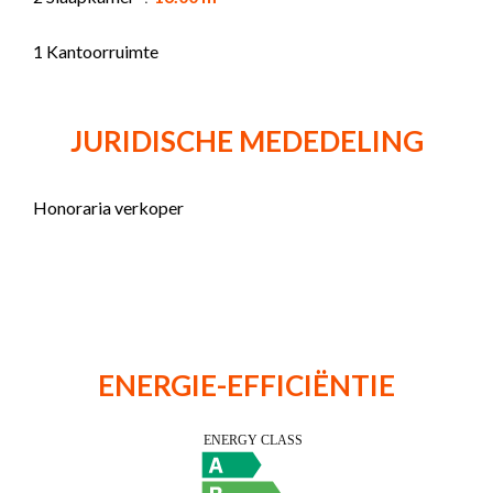
1 Kantoorruimte
JURIDISCHE MEDEDELING
Honoraria verkoper
ENERGIE-EFFICIËNTIE