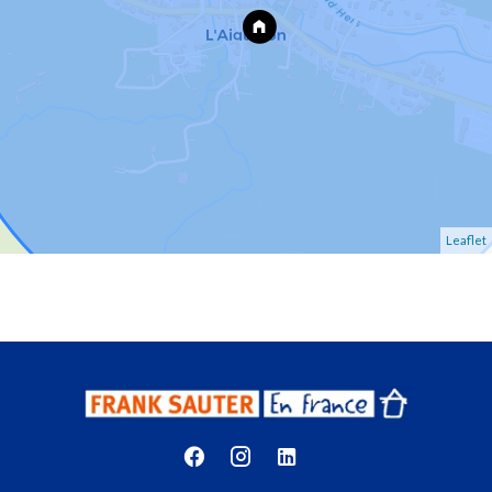
Leaflet