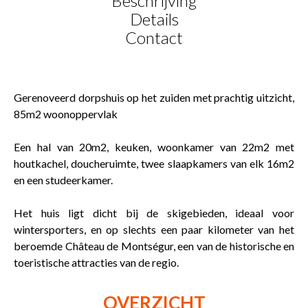
Beschrijving
Details
Contact
Gerenoveerd dorpshuis op het zuiden met prachtig uitzicht,
85m2 woonoppervlak
Een hal van 20m2, keuken, woonkamer van 22m2 met
houtkachel, doucheruimte, twee slaapkamers van elk 16m2
en een studeerkamer.
Het huis ligt dicht bij de skigebieden, ideaal voor
wintersporters, en op slechts een paar kilometer van het
beroemde Château de Montségur, een van de historische en
toeristische attracties van de regio.
OVERZICHT