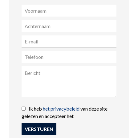
Ik heb
het privacybeleid
van deze site
gelezen en accepteer het
VERSTUREN