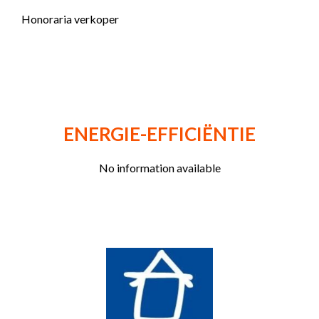
Honoraria verkoper
ENERGIE-EFFICIËNTIE
No information available