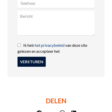
Ik heb
het privacybeleid
van deze site
gelezen en accepteer het
VERSTUREN
DELEN