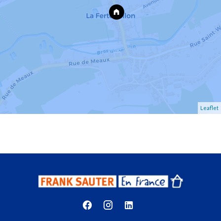
Leaflet