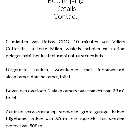
Beschrijving
Details
Contact
0 minuten van Roissy CDG, 10 minuten van Villers
Cotterets, La Ferte Milon, winkels, scholen en station,
gelegen nabij het kasteel, mooi natuurstenen huis.
Uitgeruste keuken, woonkamer met inbouwhaard,
slaapkamer, douchekamer, toilet.
Boven een overloop, 2 slaapkamers waarvan één van 29 m²,
toilet.
Centrale verwarming op stookolie, grote garage, kelder,
bijgebouw, zolder van 60 m² die ingericht kan worden,
perceel van 508 m².