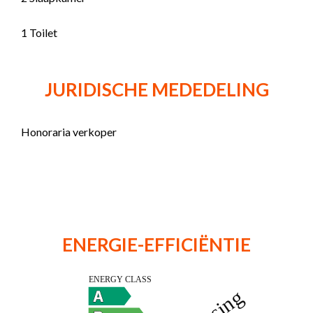
1 Toilet
JURIDISCHE MEDEDELING
Honoraria verkoper
ENERGIE-EFFICIËNTIE