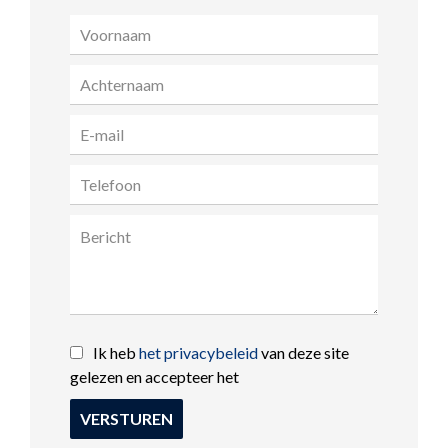
Ik heb
het privacybeleid
van deze site
gelezen en accepteer het
VERSTUREN