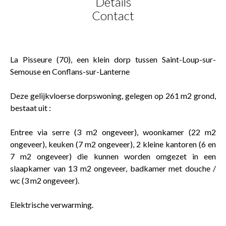
Details
Contact
La Pisseure (70), een klein dorp tussen Saint-Loup-sur-
Semouse en Conflans-sur-Lanterne
Deze gelijkvloerse dorpswoning, gelegen op 261 m2 grond,
bestaat uit :
Entree via serre (3 m2 ongeveer), woonkamer (22 m2
ongeveer), keuken (7 m2 ongeveer), 2 kleine kantoren (6 en
7 m2 ongeveer) die kunnen worden omgezet in een
slaapkamer van 13 m2 ongeveer, badkamer met douche /
wc (3 m2 ongeveer).
Elektrische verwarming.