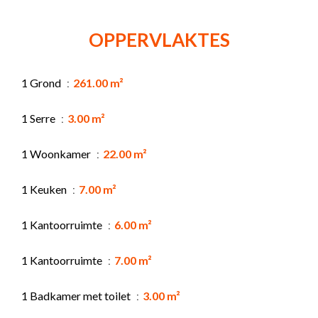
OPPERVLAKTES
1 Grond
261.00 m²
1 Serre
3.00 m²
1 Woonkamer
22.00 m²
1 Keuken
7.00 m²
1 Kantoorruimte
6.00 m²
1 Kantoorruimte
7.00 m²
1 Badkamer met toilet
3.00 m²