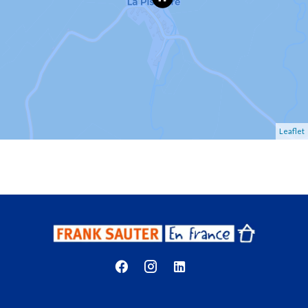
Leaflet