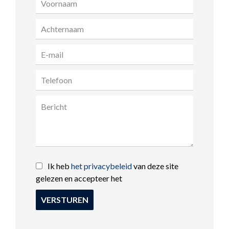
Ik heb
het privacybeleid
van deze site
gelezen en accepteer het
VERSTUREN