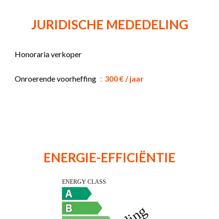
JURIDISCHE MEDEDELING
Honoraria verkoper
Onroerende voorheffing
300 € / jaar
ENERGIE-EFFICIËNTIE