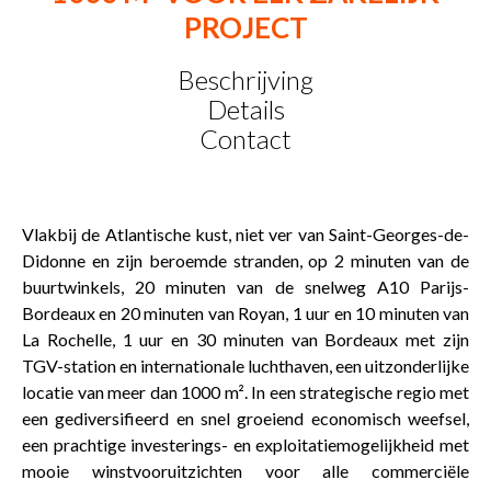
PROJECT
Beschrijving
Details
Contact
Vlakbij de Atlantische kust, niet ver van Saint-Georges-de-
Didonne en zijn beroemde stranden, op 2 minuten van de
buurtwinkels, 20 minuten van de snelweg A10 Parijs-
Bordeaux en 20 minuten van Royan, 1 uur en 10 minuten van
La Rochelle, 1 uur en 30 minuten van Bordeaux met zijn
TGV-station en internationale luchthaven, een uitzonderlijke
locatie van meer dan 1000 m². In een strategische regio met
een gediversifieerd en snel groeiend economisch weefsel,
een prachtige investerings- en exploitatiemogelijkheid met
mooie winstvooruitzichten voor alle commerciële