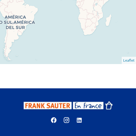
Leaflet