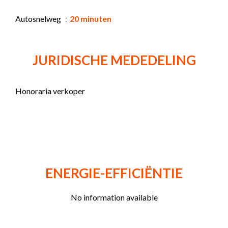
Autosnelweg
20 minuten
JURIDISCHE MEDEDELING
Honoraria verkoper
ENERGIE-EFFICIËNTIE
No information available