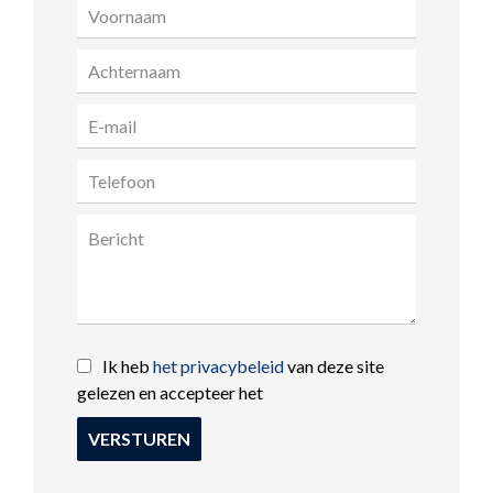
Ik heb
het privacybeleid
van deze site
gelezen en accepteer het
VERSTUREN