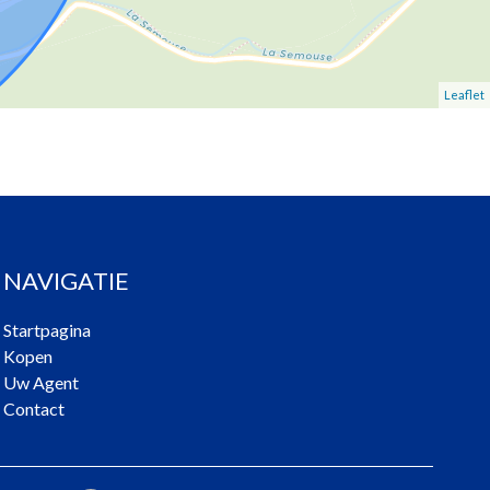
Leaflet
NAVIGATIE
Startpagina
Kopen
Uw Agent
Contact