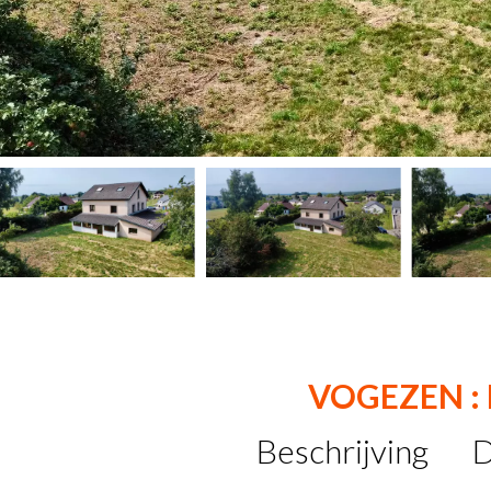
VOGEZEN :
Beschrijving
D