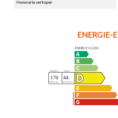
Honoraria verkoper
ENERGIE-E