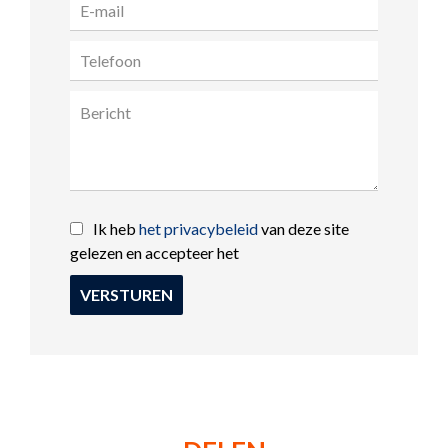
Ik heb
het privacybeleid
van deze site
gelezen en accepteer het
VERSTUREN