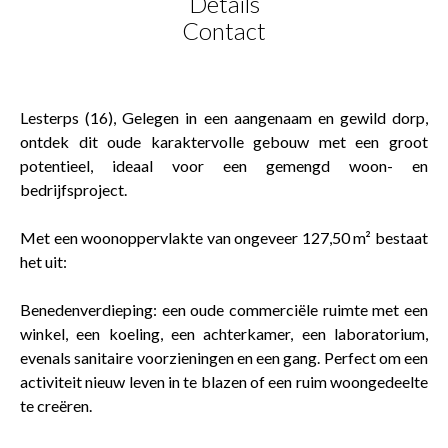
Details
Contact
Lesterps (16), Gelegen in een aangenaam en gewild dorp,
ontdek dit oude karaktervolle gebouw met een groot
potentieel, ideaal voor een gemengd woon- en
bedrijfsproject.
Met een woonoppervlakte van ongeveer 127,50 m² bestaat
het uit:
Benedenverdieping: een oude commerciële ruimte met een
winkel, een koeling, een achterkamer, een laboratorium,
evenals sanitaire voorzieningen en een gang. Perfect om een
activiteit nieuw leven in te blazen of een ruim woongedeelte
te creëren.