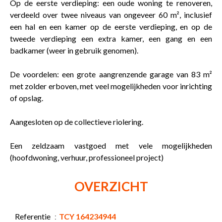
Op de eerste verdieping: een oude woning te renoveren,
verdeeld over twee niveaus van ongeveer 60 m², inclusief
een hal en een kamer op de eerste verdieping, en op de
tweede verdieping een extra kamer, een gang en een
badkamer (weer in gebruik genomen).
De voordelen: een grote aangrenzende garage van 83 m²
met zolder erboven, met veel mogelijkheden voor inrichting
of opslag.
Aangesloten op de collectieve riolering.
Een zeldzaam vastgoed met vele mogelijkheden
(hoofdwoning, verhuur, professioneel project)
OVERZICHT
Referentie
TCY 164234944