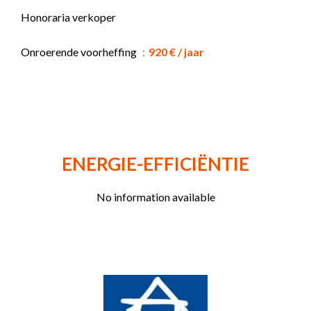
Honoraria verkoper
Onroerende voorheffing
920 € / jaar
ENERGIE-EFFICIËNTIE
No information available