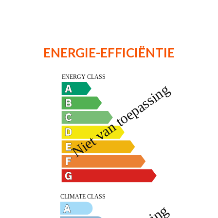
ENERGIE-EFFICIËNTIE