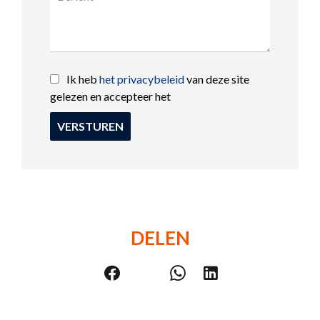
Ik heb
het privacybeleid
van deze site
gelezen en accepteer het
VERSTUREN
DELEN