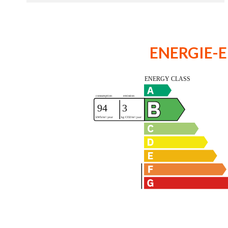
ENERGIE-E