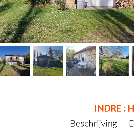
INDRE : 
Beschrijving
D