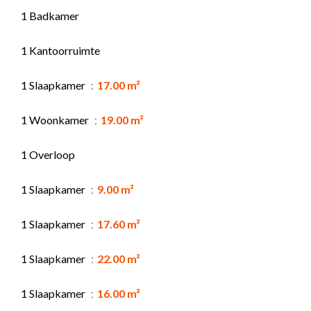
1 Badkamer
1 Kantoorruimte
1 Slaapkamer
17.00 m²
1 Woonkamer
19.00 m²
1 Overloop
1 Slaapkamer
9.00 m²
1 Slaapkamer
17.60 m²
1 Slaapkamer
22.00 m²
1 Slaapkamer
16.00 m²