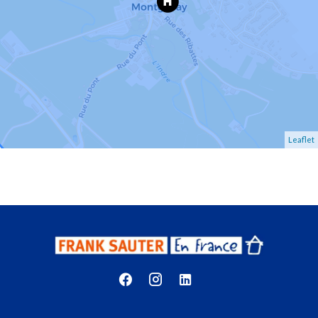
Leaflet