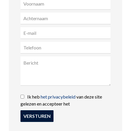
Ik heb
het privacybeleid
van deze site
gelezen en accepteer het
VERSTUREN