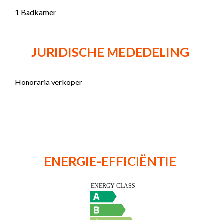
1 Badkamer
JURIDISCHE MEDEDELING
Honoraria verkoper
ENERGIE-EFFICIËNTIE