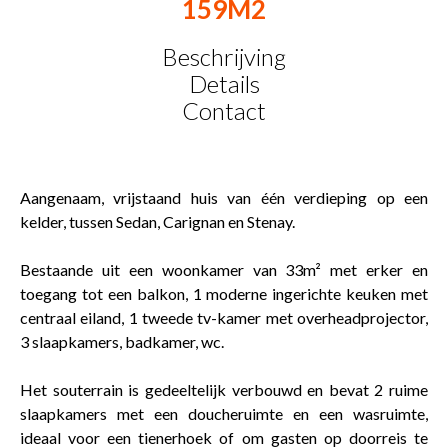
159M2
Beschrijving
Details
Contact
Aangenaam, vrijstaand huis van één verdieping op een
kelder, tussen Sedan, Carignan en Stenay.
Bestaande uit een woonkamer van 33m² met erker en
toegang tot een balkon, 1 moderne ingerichte keuken met
centraal eiland, 1 tweede tv-kamer met overheadprojector,
3 slaapkamers, badkamer, wc.
Het souterrain is gedeeltelijk verbouwd en bevat 2 ruime
slaapkamers met een doucheruimte en een wasruimte,
ideaal voor een tienerhoek of om gasten op doorreis te