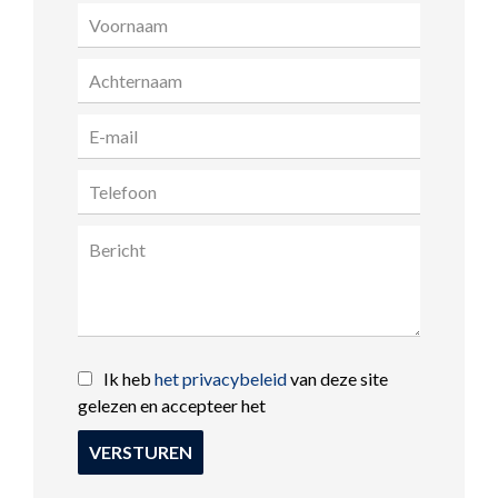
Ik heb
het privacybeleid
van deze site
gelezen en accepteer het
VERSTUREN