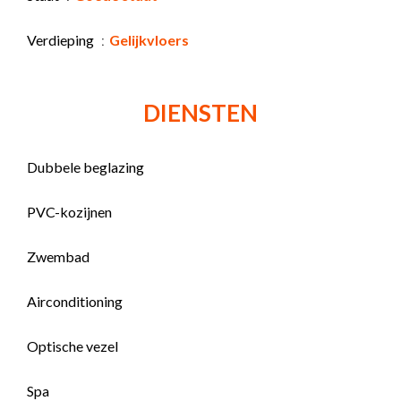
Verdieping
Gelijkvloers
DIENSTEN
Dubbele beglazing
PVC-kozijnen
Zwembad
Airconditioning
Optische vezel
Spa