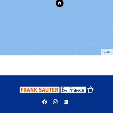
Leaflet