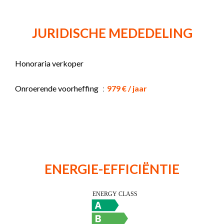
JURIDISCHE MEDEDELING
Honoraria verkoper
Onroerende voorheffing
979 € / jaar
ENERGIE-EFFICIËNTIE