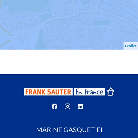
Leaflet
MARINE GASQUET EI