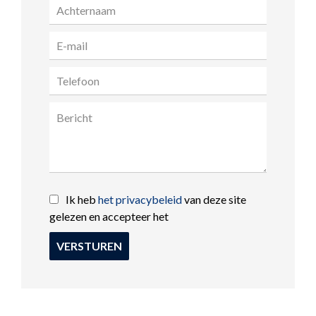
Ik heb
het privacybeleid
van deze site
gelezen en accepteer het
VERSTUREN