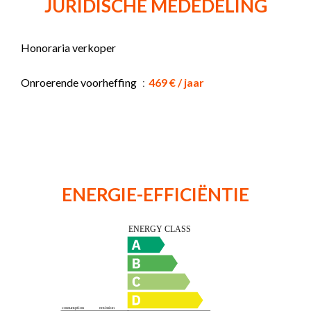
JURIDISCHE MEDEDELING
Honoraria verkoper
Onroerende voorheffing
469 € / jaar
ENERGIE-EFFICIËNTIE