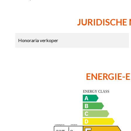
JURIDISCHE
Honoraria verkoper
ENERGIE-E