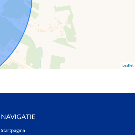
Leaflet
NAVIGATIE
Startpagina