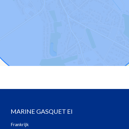
MARINE GASQUET EI
Frankrijk