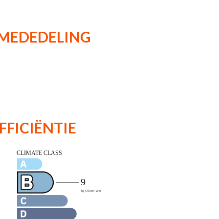
 MEDEDELING
FFICIËNTIE