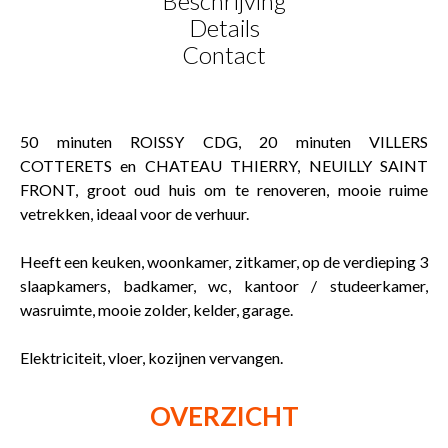
Beschrijving
Details
Contact
50 minuten ROISSY CDG, 20 minuten VILLERS
COTTERETS en CHATEAU THIERRY, NEUILLY SAINT
FRONT, groot oud huis om te renoveren, mooie ruime
vetrekken, ideaal voor de verhuur.
Heeft een keuken, woonkamer, zitkamer, op de verdieping 3
slaapkamers, badkamer, wc, kantoor / studeerkamer,
wasruimte, mooie zolder, kelder, garage.
Elektriciteit, vloer, kozijnen vervangen.
OVERZICHT