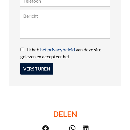
Ik heb
het privacybeleid
van deze site
gelezen en accepteer het
VERSTUREN
DELEN