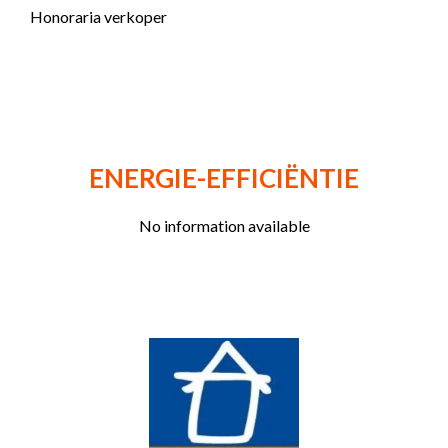
Honoraria verkoper
ENERGIE-EFFICIËNTIE
No information available