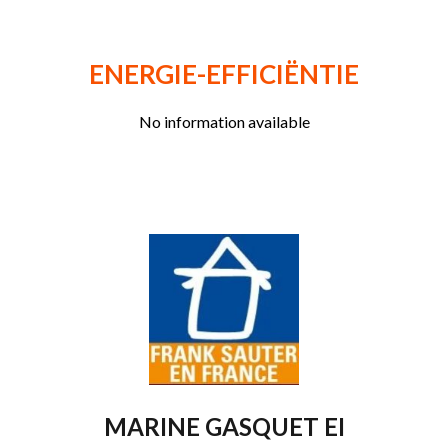
ENERGIE-EFFICIËNTIE
No information available
MARINE GASQUET EI