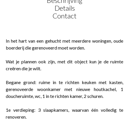
Beschrijving
Details
Contact
In het hart van een gehucht met meerdere woningen, oude
boerderij die gerenoveerd moet worden.
Wat je plannen ook zijn, met dit object kun je de ruimte
creëren die je wilt.
Begane grond: ruime in te richten keuken met kasten,
gerenoveerde woonkamer met nieuwe houtkachel, 1
doucheruimte, wc, 1 in te richten kamer, 2 schuren.
1e verdieping: 3 slaapkamers, waarvan één volledig te
renoveren.