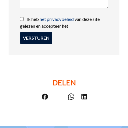
Ik heb
het privacybeleid
van deze site
gelezen en accepteer het
VERSTUREN
DELEN