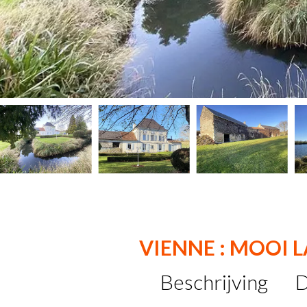
VIENNE : MOOI
Beschrijving
D