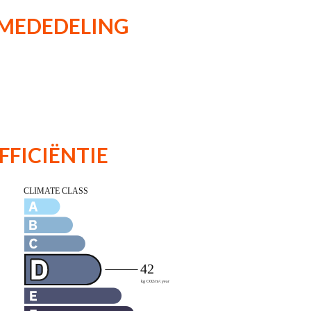
 MEDEDELING
FFICIËNTIE