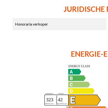
JURIDISCHE
Honoraria verkoper
ENERGIE-E