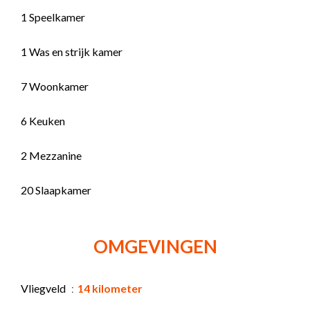
1 Speelkamer
1 Was en strijk kamer
7 Woonkamer
6 Keuken
2 Mezzanine
20 Slaapkamer
OMGEVINGEN
Vliegveld
14 kilometer