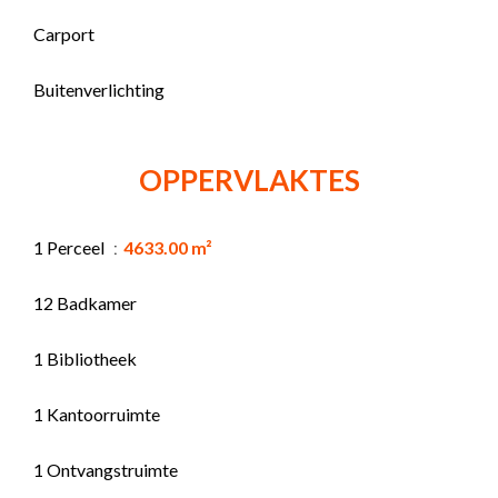
Carport
Buitenverlichting
OPPERVLAKTES
1 Perceel
4633.00 m²
12 Badkamer
1 Bibliotheek
1 Kantoorruimte
1 Ontvangstruimte