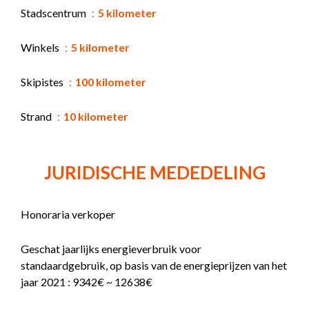
Stadscentrum
5 kilometer
Winkels
5 kilometer
Skipistes
100 kilometer
Strand
10 kilometer
JURIDISCHE MEDEDELING
Honoraria verkoper
Geschat jaarlijks energieverbruik voor
standaardgebruik, op basis van de energieprijzen van het
jaar 2021 : 9342€ ~ 12638€