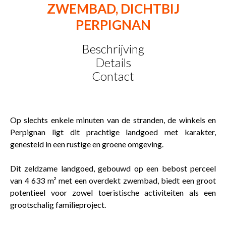
ZWEMBAD, DICHTBIJ
PERPIGNAN
Beschrijving
Details
Contact
Op slechts enkele minuten van de stranden, de winkels en
Perpignan ligt dit prachtige landgoed met karakter,
genesteld in een rustige en groene omgeving.
Dit zeldzame landgoed, gebouwd op een bebost perceel
van 4 633 m² met een overdekt zwembad, biedt een groot
potentieel voor zowel toeristische activiteiten als een
grootschalig familieproject.