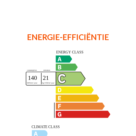
ENERGIE-EFFICIËNTIE