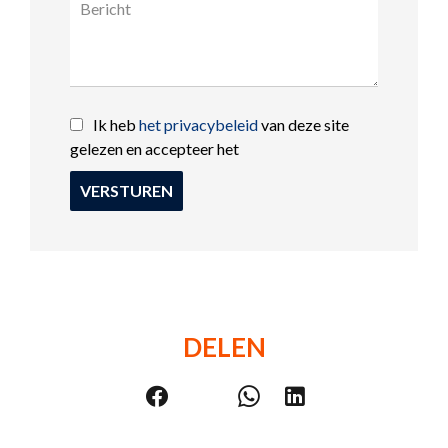
Ik heb
het privacybeleid
van deze site
gelezen en accepteer het
VERSTUREN
DELEN