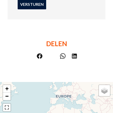
VERSTUREN
DELEN
+
−