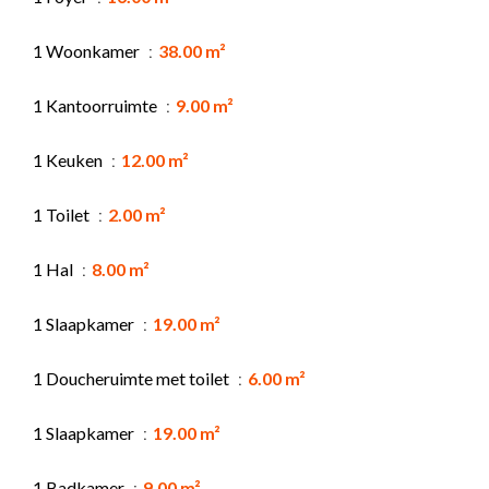
1 Woonkamer
38.00 m²
1 Kantoorruimte
9.00 m²
1 Keuken
12.00 m²
1 Toilet
2.00 m²
1 Hal
8.00 m²
1 Slaapkamer
19.00 m²
1 Doucheruimte met toilet
6.00 m²
1 Slaapkamer
19.00 m²
1 Badkamer
9.00 m²