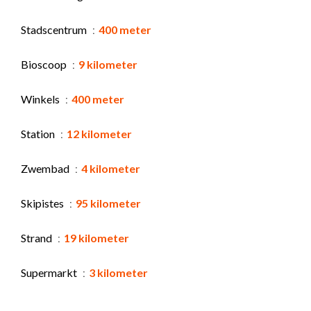
Stadscentrum
400 meter
Bioscoop
9 kilometer
Winkels
400 meter
Station
12 kilometer
Zwembad
4 kilometer
Skipistes
95 kilometer
Strand
19 kilometer
Supermarkt
3 kilometer