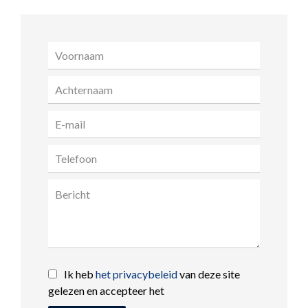
Ik heb
het privacybeleid
van deze site
gelezen en accepteer het