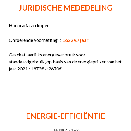
JURIDISCHE MEDEDELING
Honoraria verkoper
Onroerende voorheffing
1622 € / jaar
Geschat jaarlijks energieverbruik voor
standaardgebruik, op basis van de energieprijzen van het
jaar 2021 : 1973€ ~ 2670€
ENERGIE-EFFICIËNTIE