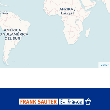
Leaflet