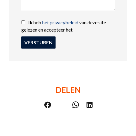
Ik heb
het privacybeleid
van deze site
gelezen en accepteer het
VERSTUREN
DELEN