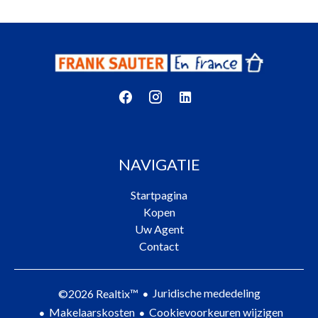
NAVIGATIE
Startpagina
Kopen
Uw Agent
Contact
Juridische mededeling
©2026 Realtix™
Makelaarskosten
Cookievoorkeuren wijzigen