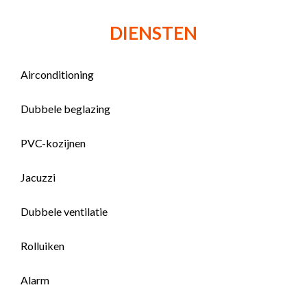
DIENSTEN
Airconditioning
Dubbele beglazing
PVC-kozijnen
Jacuzzi
Dubbele ventilatie
Rolluiken
Alarm