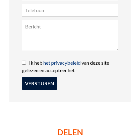
Ik heb
het privacybeleid
van deze site
gelezen en accepteer het
VERSTUREN
DELEN