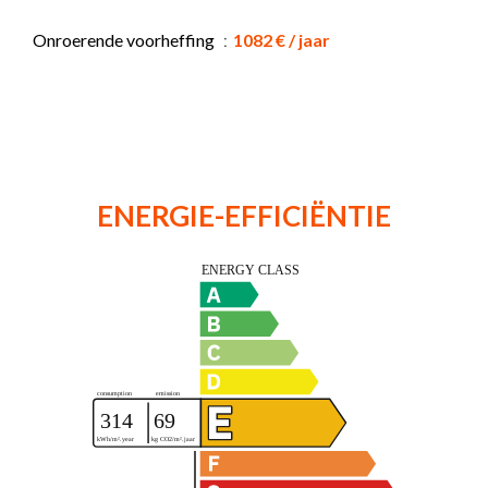
Onroerende voorheffing
1082 € / jaar
ENERGIE-EFFICIËNTIE