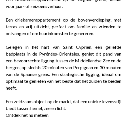
voor jaar- of seizoensverhuur.
Een driekamerappartement op de bovenverdieping, met
terras en vrij uitzicht, perfect om familie en vrienden te
ontvangen of om huurinkomsten te genereren.
Gelegen in het hart van Saint Cyprien, een geliefde
badplaats in de Pyrénées-Orientales, geniet dit pand van
een bevoorrechte ligging tussen de Middellandse Zee en de
bergen, op slechts 20 minuten van Perpignan en 30 minuten
van de Spaanse grens. Een strategische ligging, ideaal om
optimaal te genieten van het beste dat het zuiden te bieden
heeft.
Een zeldzaam object op de markt, dat een unieke levensstijl
biedt tussen hemel, zee en licht.
Ontdek het nu meteen.