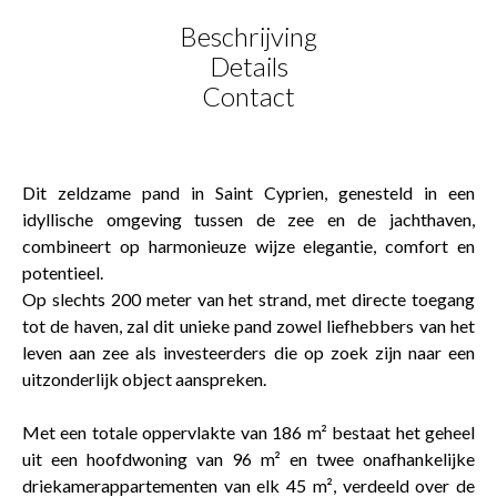
Beschrijving
Details
Contact
Dit zeldzame pand in Saint Cyprien, genesteld in een
idyllische omgeving tussen de zee en de jachthaven,
combineert op harmonieuze wijze elegantie, comfort en
potentieel.
Op slechts 200 meter van het strand, met directe toegang
tot de haven, zal dit unieke pand zowel liefhebbers van het
leven aan zee als investeerders die op zoek zijn naar een
uitzonderlijk object aanspreken.
Met een totale oppervlakte van 186 m² bestaat het geheel
uit een hoofdwoning van 96 m² en twee onafhankelijke
driekamerappartementen van elk 45 m², verdeeld over de