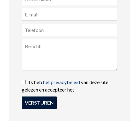
Ik heb
het privacybeleid
van deze site
gelezen en accepteer het
VERSTUREN