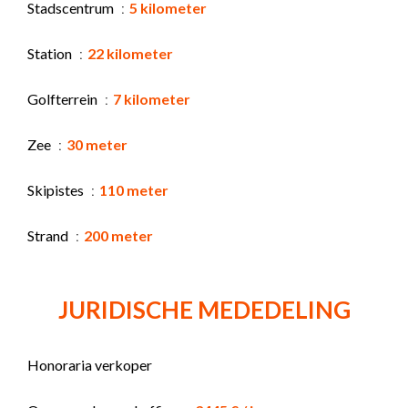
Stadscentrum
5 kilometer
Station
22 kilometer
Golfterrein
7 kilometer
Zee
30 meter
Skipistes
110 meter
Strand
200 meter
JURIDISCHE MEDEDELING
Honoraria verkoper