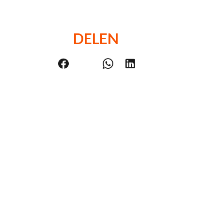
DELEN