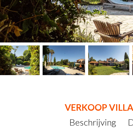
VERKOOP VILLA
Beschrijving
D