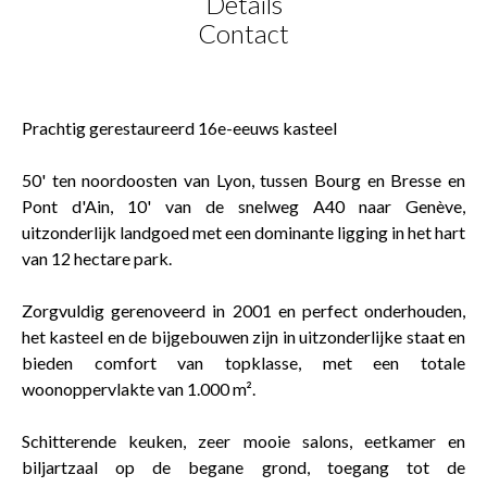
Details
Contact
Prachtig gerestaureerd 16e-eeuws kasteel
50' ten noordoosten van Lyon, tussen Bourg en Bresse en
Pont d'Ain, 10' van de snelweg A40 naar Genève,
uitzonderlijk landgoed met een dominante ligging in het hart
van 12 hectare park.
Zorgvuldig gerenoveerd in 2001 en perfect onderhouden,
het kasteel en de bijgebouwen zijn in uitzonderlijke staat en
bieden comfort van topklasse, met een totale
woonoppervlakte van 1.000 m².
Schitterende keuken, zeer mooie salons, eetkamer en
biljartzaal op de begane grond, toegang tot de