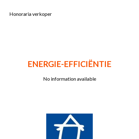
Honoraria verkoper
ENERGIE-EFFICIËNTIE
No information available