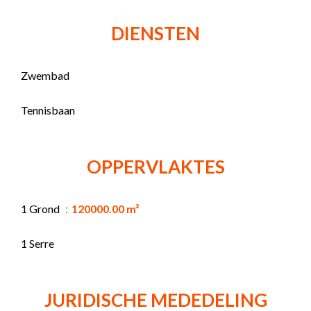
DIENSTEN
Zwembad
Tennisbaan
OPPERVLAKTES
1 Grond
120000.00 m²
1 Serre
JURIDISCHE MEDEDELING