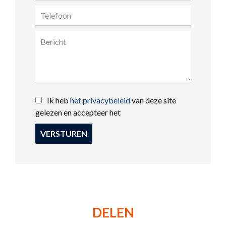
Ik heb
het privacybeleid
van deze site
gelezen en accepteer het
VERSTUREN
DELEN